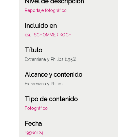
Nivel de descripción
Reportaje fotográfico
Incluido en
09.- SCHOMMER KOCH
Título
Extramiana y Philips (1956)
Alcance y contenido
Extramiana y Philips
Tipo de contenido
Fotográfico
Fecha
19560124