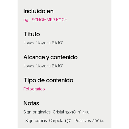
Incluido en
09.- SCHOMMER KOCH
Título
Joyas. "Joyeria BAJO"
Alcance y contenido
Joyas. "Joyeria BAJO"
Tipo de contenido
Fotográfico
Notas
Sign originales: Cristal 13x18, n° 440
. Sign copias: Carpeta 137 - Positivos 20014