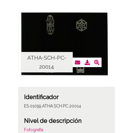
ATHA-SCH-PC-
20014
Identificador
ES.01059.ATHA.SCH.PC.20014
Nivel de descripción
Fotografía