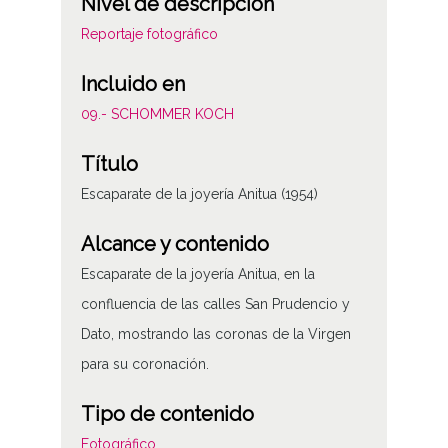
Nivel de descripción
Reportaje fotográfico
Incluido en
09.- SCHOMMER KOCH
Título
Escaparate de la joyería Anitua (1954)
Alcance y contenido
Escaparate de la joyería Anitua, en la
confluencia de las calles San Prudencio y
Dato, mostrando las coronas de la Virgen
para su coronación.
Tipo de contenido
Fotográfico