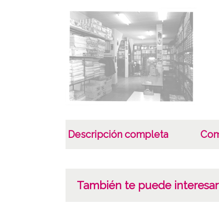
Descripción completa
Com
También te puede interesar