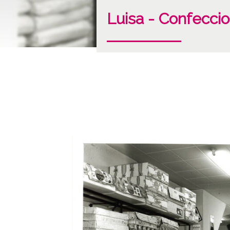
Luisa - Confecci