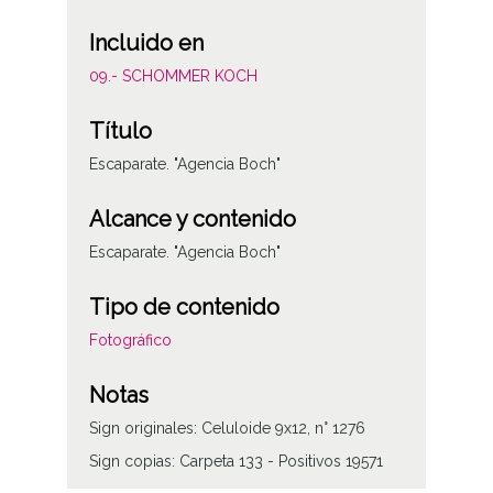
Incluido en
09.- SCHOMMER KOCH
Título
Escaparate. "Agencia Boch"
Alcance y contenido
Escaparate. "Agencia Boch"
Tipo de contenido
Fotográfico
Notas
Sign originales: Celuloide 9x12, n° 1276
Sign copias: Carpeta 133 - Positivos 19571