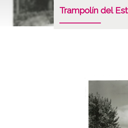
Trampolín del Est