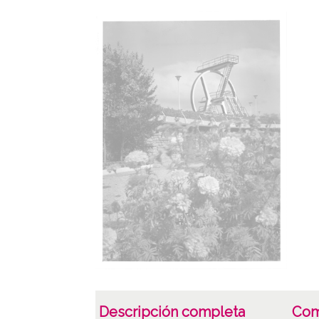
Descripción completa
Com