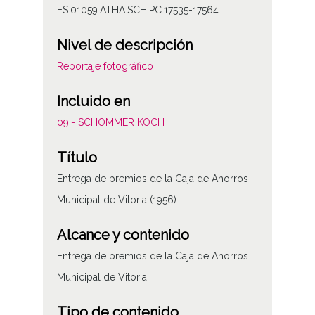
ES.01059.ATHA.SCH.PC.17535-17564
Nivel de descripción
Reportaje fotográfico
Incluido en
09.- SCHOMMER KOCH
Título
Entrega de premios de la Caja de Ahorros
Municipal de Vitoria (1956)
Alcance y contenido
Entrega de premios de la Caja de Ahorros
Municipal de Vitoria
Tipo de contenido