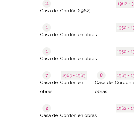
11
1962 
Casa del Cordón (1962)
1
1950 
Casa del Cordón en obras
1
1950 
Casa del Cordón en obras
7
1963 - 1963
8
1963 
Casa del Cordón en
Casa del Cordón 
obras
obras
2
1962 
Casa del Cordón en obras