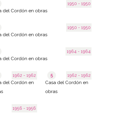
1950 - 1950
a del Cordón en obras
1950 - 1950
a del Cordón en obras
1964 - 1964
a del Cordón en obras
1962 - 1962
5
1962 - 1962
a del Cordón en
Casa del Cordón en
as
obras
1956 - 1956