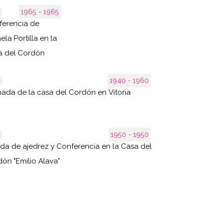
1965 - 1965
ferencia de
ela Portilla en la
a del Cordón
1940 - 1960
ada de la casa del Cordón en Vitoria
1950 - 1950
ida de ajedrez y Conferencia en la Casa del
ón "Emilio Alava"