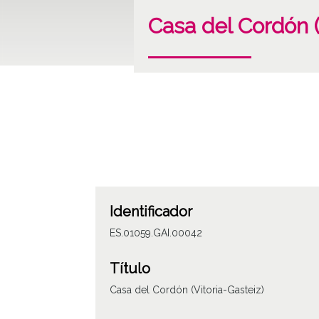
Casa del Cordón (
Identificador
ES.01059.GAI.00042
Título
Casa del Cordón (Vitoria-Gasteiz)