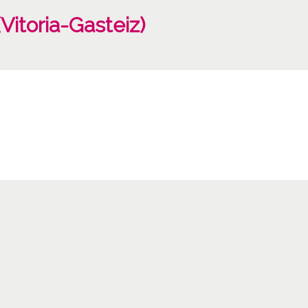
Vitoria-Gasteiz)