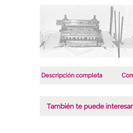
Descripción completa
Com
También te puede interesar