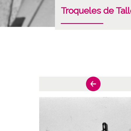
Troqueles de Tall