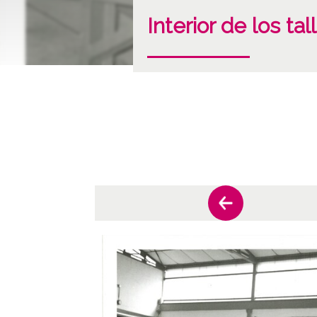
Interior de los tal