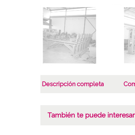
Descripción completa
Com
También te puede interesar