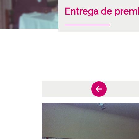
Entrega de premi