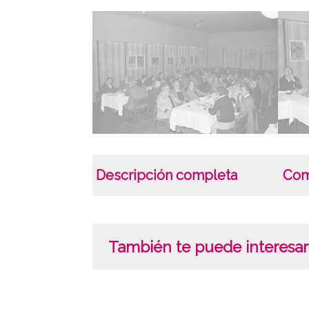
Descripción completa
Com
También te puede interesar