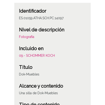
Identificador
ES.01059.ATHA.SCH.PC.14097
Nivel de descripción
Fotografía
Incluido en
09.- SCHOMMER KOCH
Título
Dok-Muebles
Alcance y contenido
Una silla de Dok-Muebles
Tipo de contenido