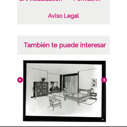
Aviso Legal
También te puede interesar