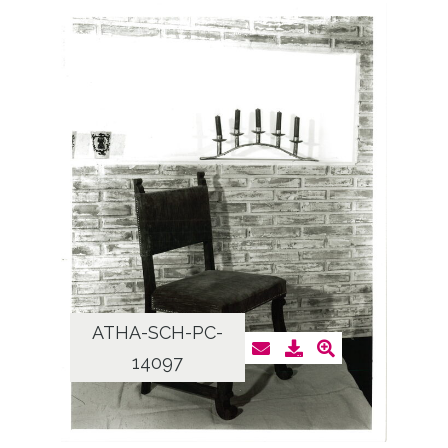
ATHA-SCH-PC-
14097