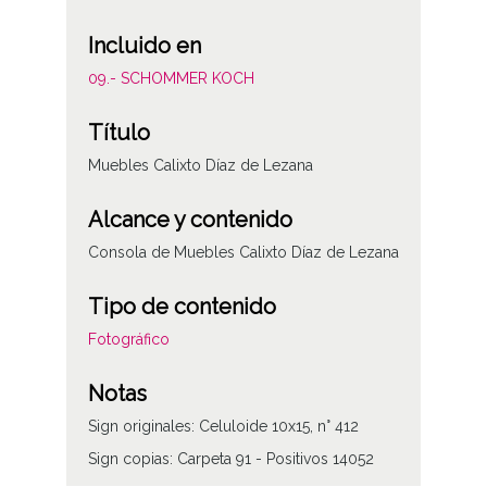
Incluido en
09.- SCHOMMER KOCH
Título
Muebles Calixto Díaz de Lezana
Alcance y contenido
Consola de Muebles Calixto Díaz de Lezana
Tipo de contenido
Fotográfico
Notas
Sign originales: Celuloide 10x15, n° 412
Sign copias: Carpeta 91 - Positivos 14052