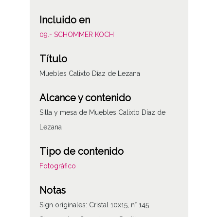
Incluido en
09.- SCHOMMER KOCH
Título
Muebles Calixto Díaz de Lezana
Alcance y contenido
Silla y mesa de Muebles Calixto Díaz de
Lezana
Tipo de contenido
Fotográfico
Notas
Sign originales: Cristal 10x15, n° 145