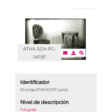
ATHA-SCH-PC-
14030
Identificador
ES.01059.ATHA.SCH.PC.14030
Nivel de descripción
Fotografía