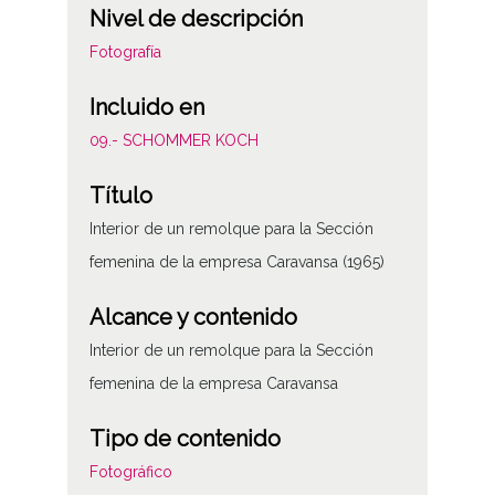
Nivel de descripción
Fotografía
Incluido en
09.- SCHOMMER KOCH
Título
Interior de un remolque para la Sección
femenina de la empresa Caravansa (1965)
Alcance y contenido
Interior de un remolque para la Sección
femenina de la empresa Caravansa
Tipo de contenido
Fotográfico