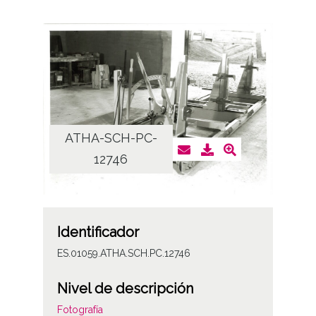
ATHA-SCH-PC-
12746
Identificador
ES.01059.ATHA.SCH.PC.12746
Nivel de descripción
Fotografía