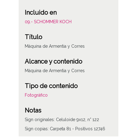
Incluido en
09.- SCHOMMER KOCH
Título
Máquina de Armentia y Corres
Alcance y contenido
Máquina de Armentia y Corres
Tipo de contenido
Fotográfico
Notas
Sign originales: Celuloide 9x12, n° 122
Sign copias: Carpeta 81 - Positivos 12746