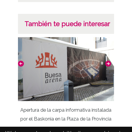
También te puede interesar
Apertura de la carpa informativa instalada
por el Baskonia en la Plaza de la Provincia