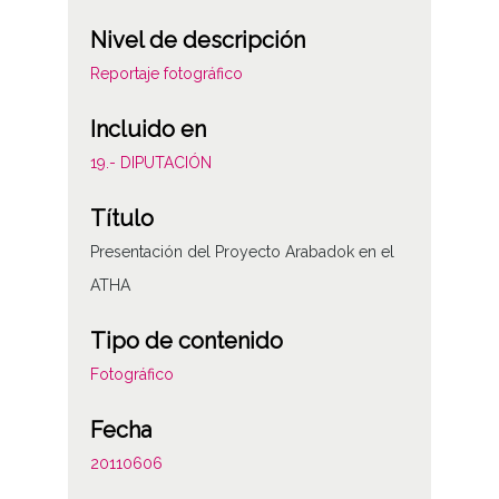
Nivel de descripción
Reportaje fotográfico
Incluido en
19.- DIPUTACIÓN
Título
Presentación del Proyecto Arabadok en el
ATHA
Tipo de contenido
Fotográfico
Fecha
20110606