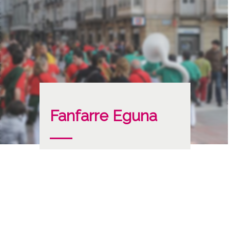
Fanfarre Eguna