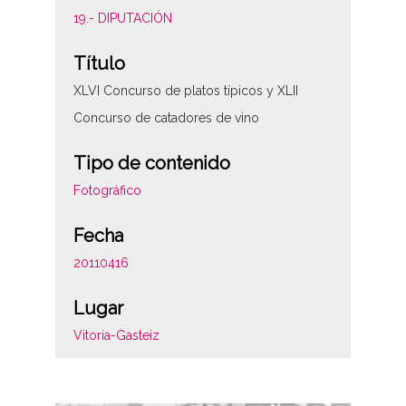
19.- DIPUTACIÓN
Título
XLVI Concurso de platos típicos y XLII
Concurso de catadores de vino
Tipo de contenido
Fotográfico
Fecha
20110416
Lugar
Vitoria-Gasteiz
Licencia de las imágenes