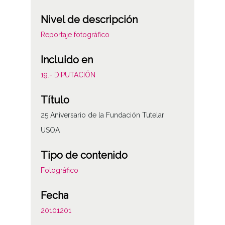
Nivel de descripción
Reportaje fotográfico
Incluido en
19.- DIPUTACIÓN
Título
25 Aniversario de la Fundación Tutelar
USOA
Tipo de contenido
Fotográfico
Fecha
20101201