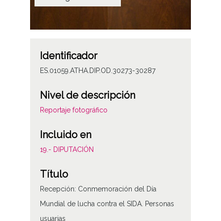
Identificador
ES.01059.ATHA.DIP.OD.30273-30287
Nivel de descripción
Reportaje fotográfico
Incluido en
19.- DIPUTACIÓN
Título
Recepción: Conmemoración del Día
Mundial de lucha contra el SIDA. Personas
usuarias