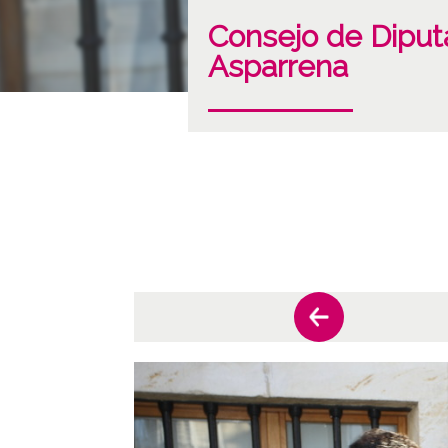
Consejo de Diputa
Asparrena