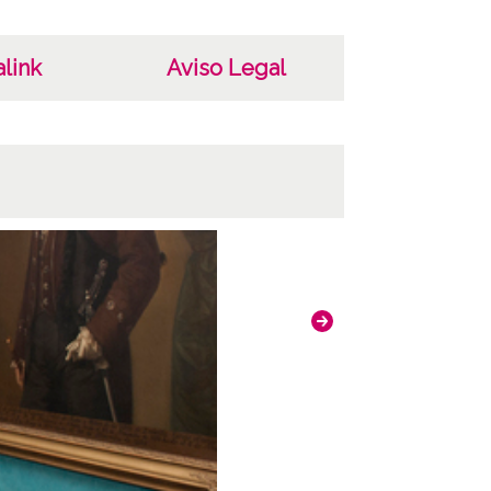
link
Aviso Legal