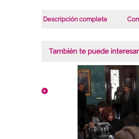
Descripción completa
Com
También te puede interesar