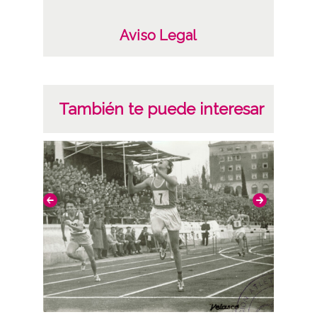
Aviso Legal
También te puede interesar