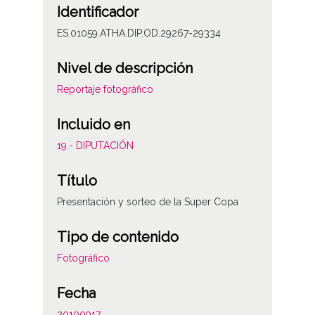
Identificador
ES.01059.ATHA.DIP.OD.29267-29334
Nivel de descripción
Reportaje fotográfico
Incluido en
19.- DIPUTACIÓN
Título
Presentación y sorteo de la Super Copa
Tipo de contenido
Fotográfico
Fecha
20100917