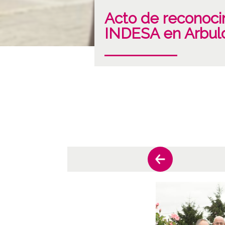
Acto de reconoci
INDESA en Arbul