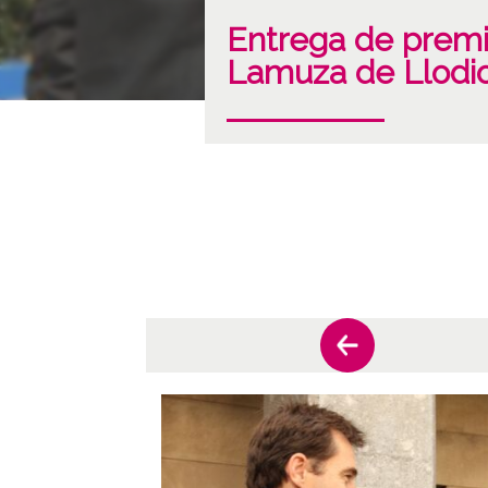
Entrega de premi
Lamuza de Llodi