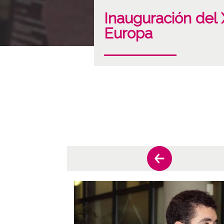
Inauguración del 
Europa