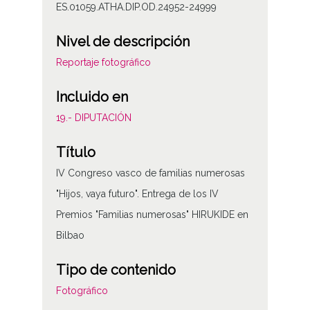
ES.01059.ATHA.DIP.OD.24952-24999
Nivel de descripción
Reportaje fotográfico
Incluido en
19.- DIPUTACIÓN
Título
IV Congreso vasco de familias numerosas
"Hijos, vaya futuro". Entrega de los IV
Premios "Familias numerosas" HIRUKIDE en
Bilbao
Tipo de contenido
Fotográfico