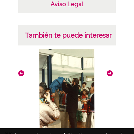
Aviso Legal
También te puede interesar