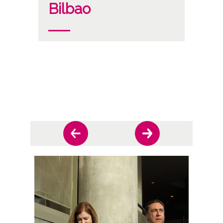
Bilbao