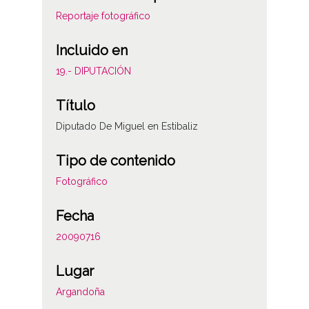
Reportaje fotográfico
Incluido en
19.- DIPUTACIÓN
Título
Diputado De Miguel en Estibaliz
Tipo de contenido
Fotográfico
Fecha
20090716
Lugar
Argandoña