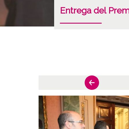
Entrega del Prem