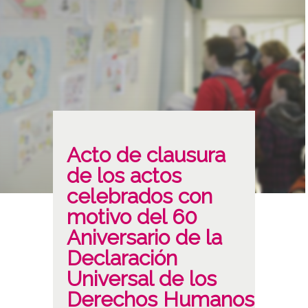
Acto de clausura
de los actos
celebrados con
motivo del 60
Aniversario de la
Declaración
Universal de los
Derechos Humanos