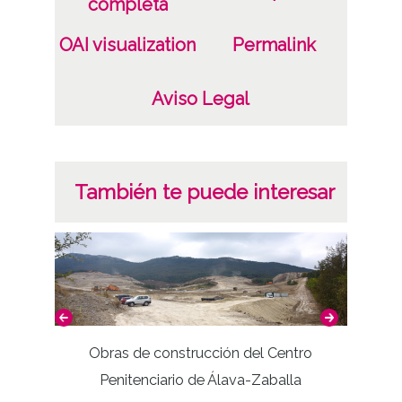
completa
OAI visualization
Permalink
Aviso Legal
También te puede interesar
Obras de construcción del Centro
Penitenciario de Álava-Zaballa