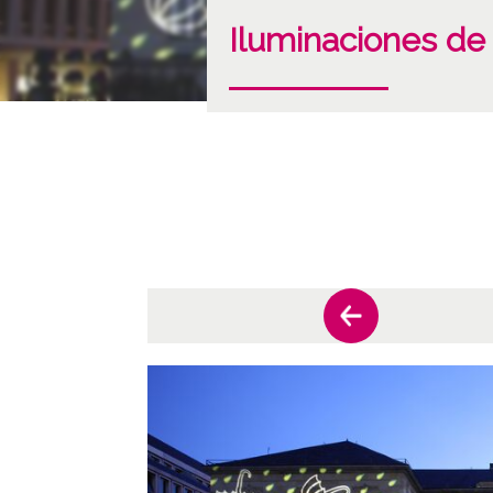
Iluminaciones de 