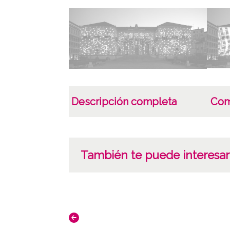
Descripción completa
Com
También te puede interesar