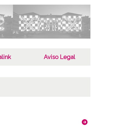
link
Aviso Legal