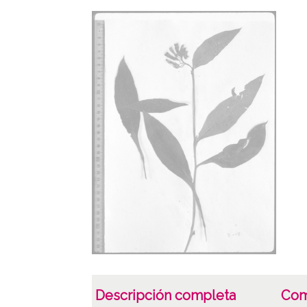
Descripción completa
Com