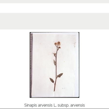
Sinapis arvensis L. subsp. arvensis