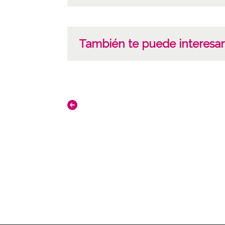
También te puede interesar