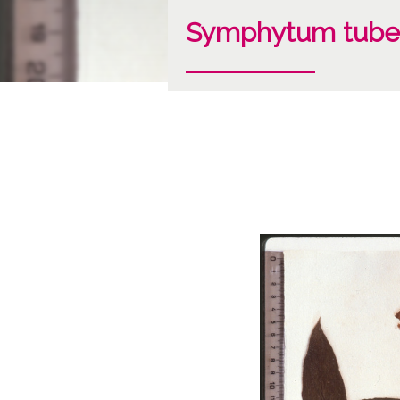
Symphytum tuber