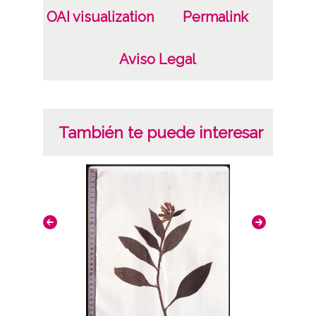
OAI visualization
Permalink
Aviso Legal
También te puede interesar