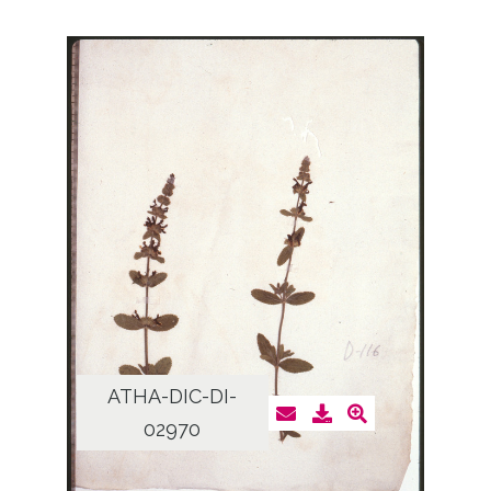
ATHA-DIC-DI-
02970