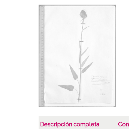
Descripción completa
Com