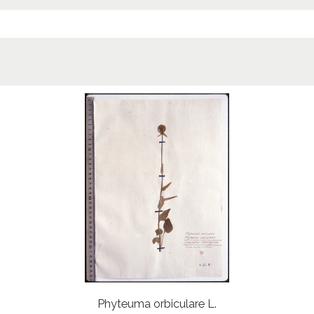
Phyteuma orbiculare L.