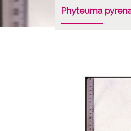
Phyteuma pyrena