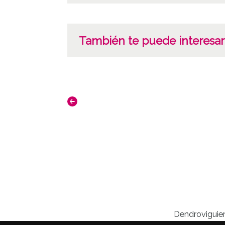
También te puede interesar
Dendroviguier