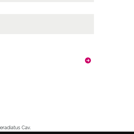
eradiatus Cav.