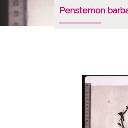
Penstemon barbat