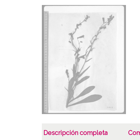
Descripción completa
Com