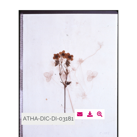
ATHA-DIC-DI-03181