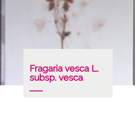
Fragaria vesca L.
subsp. vesca