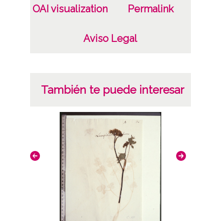
OAI visualization
Permalink
Aviso Legal
También te puede interesar