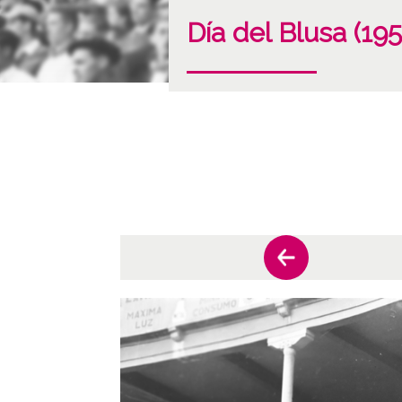
Día del Blusa (19