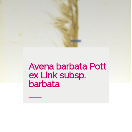
Avena barbata Pott
ex Link subsp.
barbata