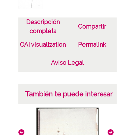
Descripción
Compartir
completa
OAI visualization
Permalink
Aviso Legal
También te puede interesar