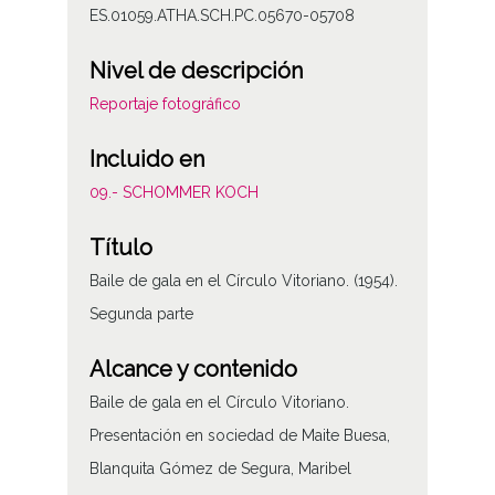
ES.01059.ATHA.SCH.PC.05670-05708
Nivel de descripción
Reportaje fotográfico
Incluido en
09.- SCHOMMER KOCH
Título
Baile de gala en el Círculo Vitoriano. (1954).
Segunda parte
Alcance y contenido
Baile de gala en el Círculo Vitoriano.
Presentación en sociedad de Maite Buesa,
Blanquita Gómez de Segura, Maribel