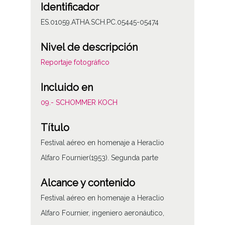
Identificador
ES.01059.ATHA.SCH.PC.05445-05474
Nivel de descripción
Reportaje fotográfico
Incluido en
09.- SCHOMMER KOCH
Título
Festival aéreo en homenaje a Heraclio
Alfaro Fournier(1953). Segunda parte
Alcance y contenido
Festival aéreo en homenaje a Heraclio
Alfaro Fournier, ingeniero aeronáutico,