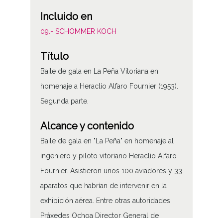
Incluido en
09.- SCHOMMER KOCH
Título
Baile de gala en La Peña Vitoriana en
homenaje a Heraclio Alfaro Fournier (1953).
Segunda parte.
Alcance y contenido
Baile de gala en "La Peña" en homenaje al
ingeniero y piloto vitoriano Heraclio Alfaro
Fournier. Asistieron unos 100 aviadores y 33
aparatos que habrían de intervenir en la
exhibición aérea. Entre otras autoridades
Práxedes Ochoa Director General de