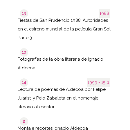
13
1988
Fiestas de San Prudencio 1988. Autoridades
en el estreno mundial de la película Gran Sol,
Parte 3
10
Fotografías de la obra literaria de Ignacio
Aldecoa
14
1999 - 15 d
Lectura de poemas de Aldecoa por Felipe
Juaristi y Peio Zabaleta en el homenaje
literario al escritor...
2
Montaje recortes Ignacio Aldecoa