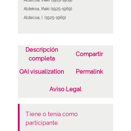
Aldecoa, Iñaki (1925-1969)
Aldekoa, Iñaki (1925-1969)
Aldecoa, I. (1925-1969)
Descripción
Compartir
completa
OAI visualization
Permalink
Aviso Legal
tiene o tenía como
participante