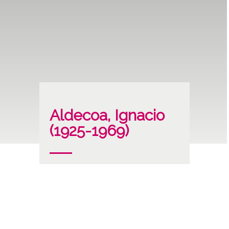
Aldecoa, Ignacio
(1925-1969)