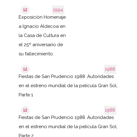
12
1994
Exposición Homenaje
a Ignacio Aldecoa en
la Casa de Cultura en
el 25º aniversario de
su fallecimiento.
12
1988
Fiestas de San Prudencio 1988. Autoridades
en el estreno mundial de la película Gran Sol,
Parte 1
12
1988
Fiestas de San Prudencio 1988. Autoridades
en el estreno mundial de la película Gran Sol,
Parte 2