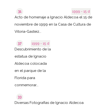
31
1999 - 15 d
Acto de homenaje a Ignacio Aldecoa el 15 de
noviembre de 1999 en la Casa de Cultura de
Vitoria-Gasteiz...
37
1999 - 15 d
Descubrimiento de la
estatua de Ignacio
Aldecoa colocada
en el parque de la
Florida para
conmemorar...
33
Diversas Fotografías de Ignacio Aldecoa