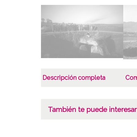
Descripción completa
Com
También te puede interesar