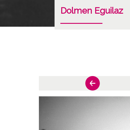
Dolmen Eguilaz