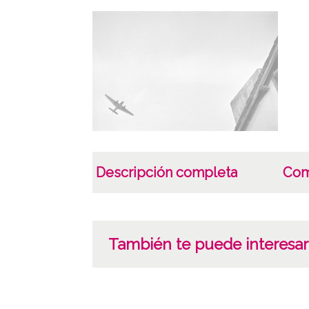
Descripción completa
Com
También te puede interesar