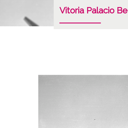
Vitoria Palacio B