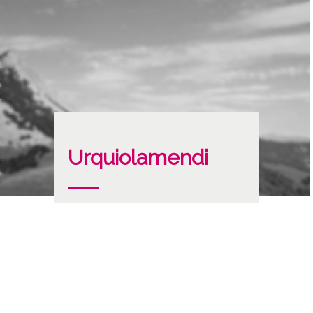
Urquiolamendi