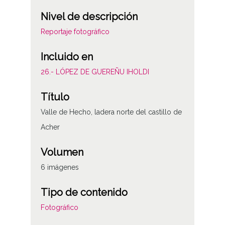
Nivel de descripción
Reportaje fotográfico
Incluido en
26.- LÓPEZ DE GUEREÑU IHOLDI
Título
Valle de Hecho, ladera norte del castillo de
Acher
Volumen
6 imágenes
Tipo de contenido
Fotográfico