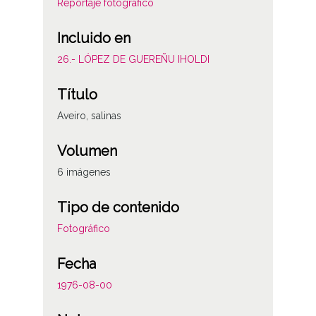
Reportaje fotográfico
Incluido en
26.- LÓPEZ DE GUEREÑU IHOLDI
Título
Aveiro, salinas
Volumen
6 imágenes
Tipo de contenido
Fotográfico
Fecha
1976-08-00