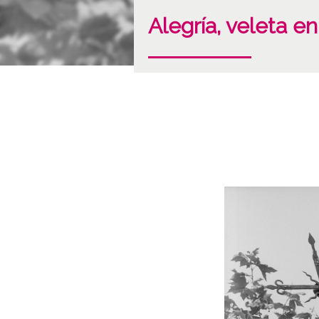
Alegría, veleta en 