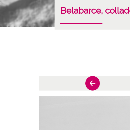
Belabarce, colla