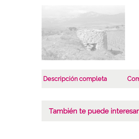
Descripción completa
Com
También te puede interesar