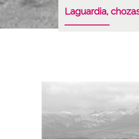
Laguardia, choza